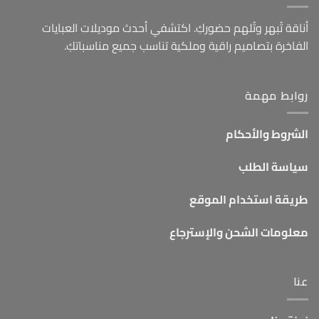
أناقة تُبهر وتُلهم حضوركِ. اكتشفي أحدث موديلات العبايات
الفاخرة بتصاميم راقية وملكية تناسب جميع مناسباتكِ.
روابط مهمة
الشروط والأحكام
سياسة الطلب
طريقة استخدام الموقع
معلومات الشحن والإسترجاع
عنا