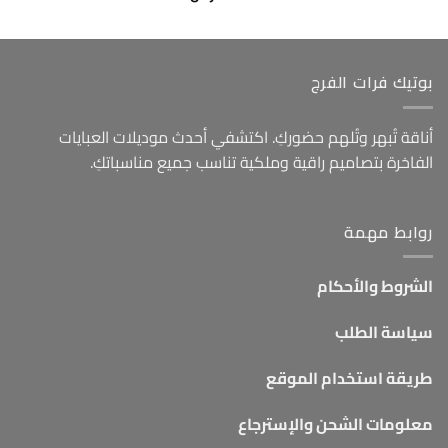
بوتيك فرات الفرج
أناقة تُبهر وتُلهم حضوركِ. اكتشفي أحدث موديلات العبايات
الفاخرة بتصاميم راقية وملكية تناسب جميع مناسباتكِ.
روابط مهمة
الشروط والأحكام
سياسة الطلب
طريقة استخدام الموقع
معلومات الشحن والإسترجاع