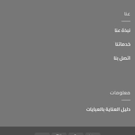
عنا
نبذة عنا
خدماتنا
اتصل بنا
معلومات
دليل العناية بالعبايات