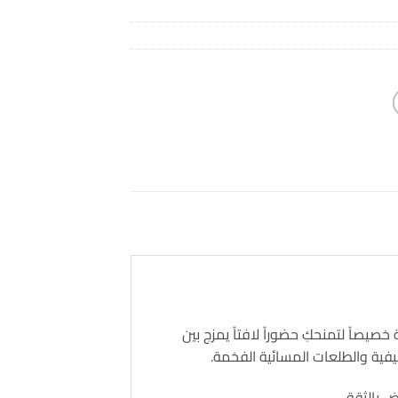
خصيصاً لتمنحكِ حضوراً لافتاً يمزج بين
لصيفية والطلعات المسائية الفخمة.
 بالثقة.