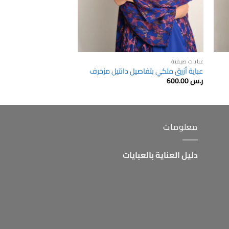
عبايات صيفية
عباية أزرق ملكي بتفاصيل دانتيل مزخرف
ر.س
600.00
معلومات
دليل العناية بالعبايات