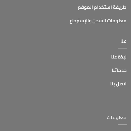
طريقة استخدام الموقع
معلومات الشحن والإسترجاع
عنا
نبذة عنا
خدماتنا
اتصل بنا
معلومات