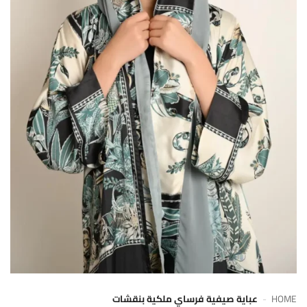
HOME
-
عباية صيفية فرساي ملكية بنقشات