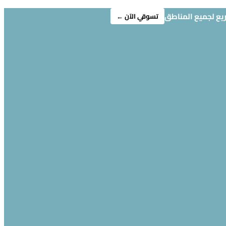
ريع لجميع المناطق
تسوقي الآن ←