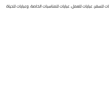
 للسفر، عبايات للعمل، عبايات للمناسبات الخاصة، وعبايات للحياة