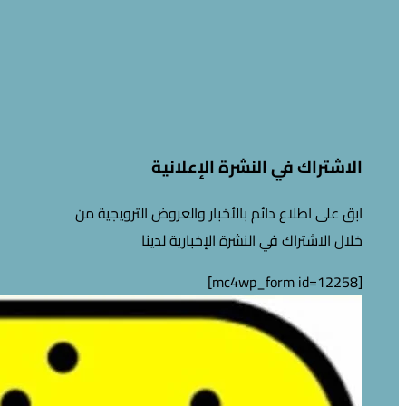
الاشتراك في النشرة الإعلانية
ابق على اطلاع دائم بالأخبار والعروض الترويجية من
خلال الاشتراك في النشرة الإخبارية لدينا
[mc4wp_form id=12258]