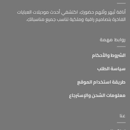
أناقة تُبهر وتُلهم حضوركِ. اكتشفي أحدث موديلات العبايات
الفاخرة بتصاميم راقية وملكية تناسب جميع مناسباتكِ.
روابط مهمة
الشروط والأحكام
سياسة الطلب
طريقة استخدام الموقع
معلومات الشحن والإسترجاع
عنا