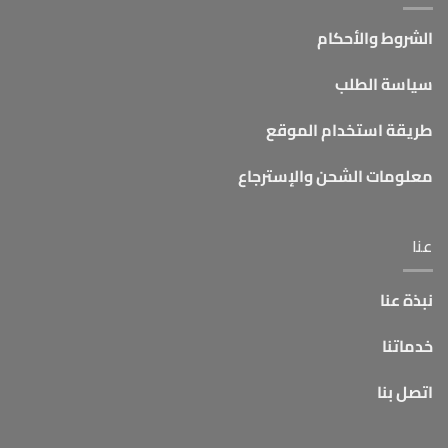
الشروط والأحكام
سياسة الطلب
طريقة استخدام الموقع
معلومات الشحن والإسترجاع
عنا
نبذة عنا
خدماتنا
اتصل بنا