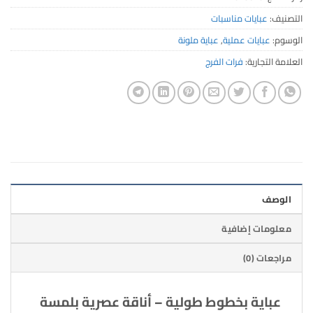
التصنيف:
عبايات مناسبات
الوسوم:
عبايات عملية
,
عباية ملونة
العلامة التجارية:
فرات الفرج
الوصف
معلومات إضافية
مراجعات (0)
عباية بخطوط طولية – أناقة عصرية بلمسة