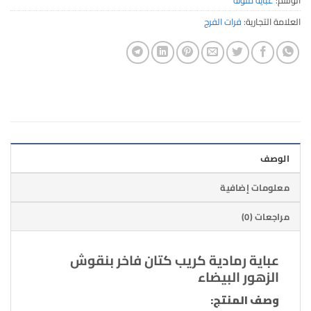
العلامة التجارية:
فرات الفرج
الوصف
معلومات إضافية
مراجعات (0)
عباية رمادية كريب كتان فاخر بنقوش
الزهور البيضاء
وصف المنتج: