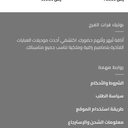
بوتيك فرات الفرج
أناقة تُبهر وتُلهم حضوركِ. اكتشفي أحدث موديلات العبايات
الفاخرة بتصاميم راقية وملكية تناسب جميع مناسباتكِ.
روابط مهمة
الشروط والأحكام
سياسة الطلب
طريقة استخدام الموقع
معلومات الشحن والإسترجاع