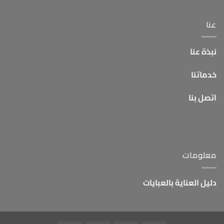
عنا
نبذة عنا
خدماتنا
اتصل بنا
معلومات
دليل العناية بالعبايات