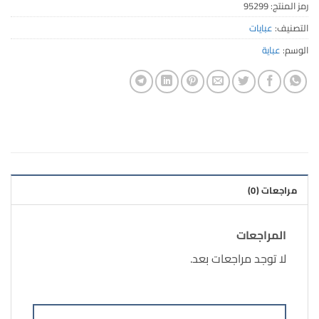
رمز المنتج:
95299
التصنيف:
عبايات
الوسم:
عباية
مراجعات (0)
المراجعات
لا توجد مراجعات بعد.