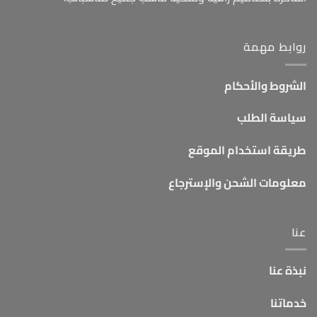
روابط مهمة
الشروط والأحكام
سياسة الطلب
طريقة استخدام الموقع
معلومات الشحن والإسترجاع
عنا
نبذة عنا
خدماتنا