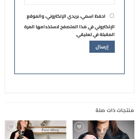
احفظ اسمي، بريدي الإلكتروني، والموقع
الإلكتروني في هذا المتصفح لاستخدامها المرة
المقبلة في تعليقي.
منتجات ذات صلة
Add to
Add to