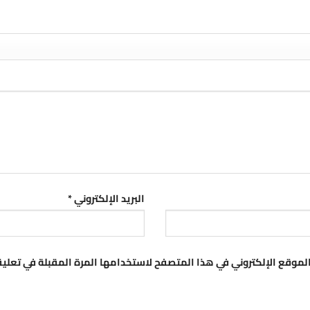
البريد الإلكتروني
*
لموقع الإلكتروني في هذا المتصفح لاستخدامها المرة المقبلة في تعلي