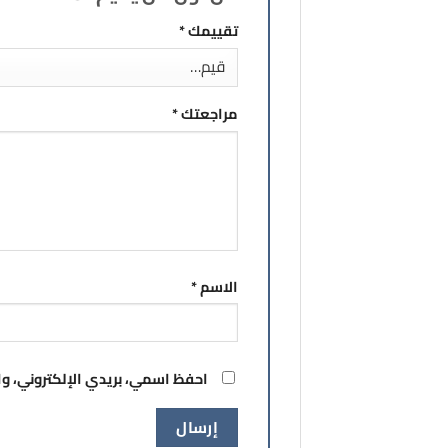
تقييمك
*
مراجعتك
*
الاسم
*
احفظ اسمي، بريدي الإلكتروني، وا