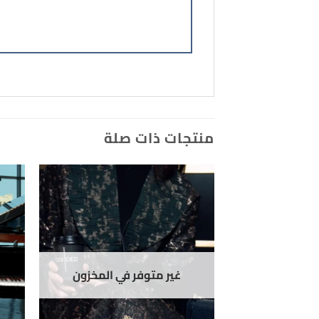
منتجات ذات صلة
Add to
wishlist
غير متوفر في المخزون