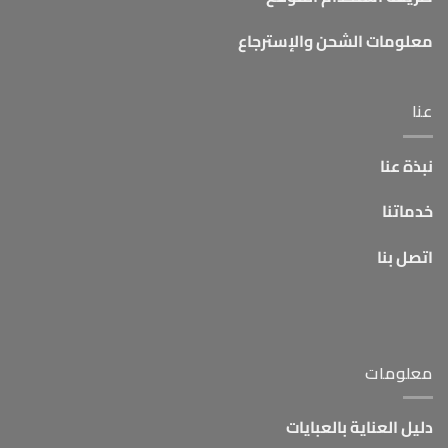
معلومات الشحن والإسترجاع
عنا
نبذة عنا
خدماتنا
اتصل بنا
معلومات
دليل العناية بالعبايات