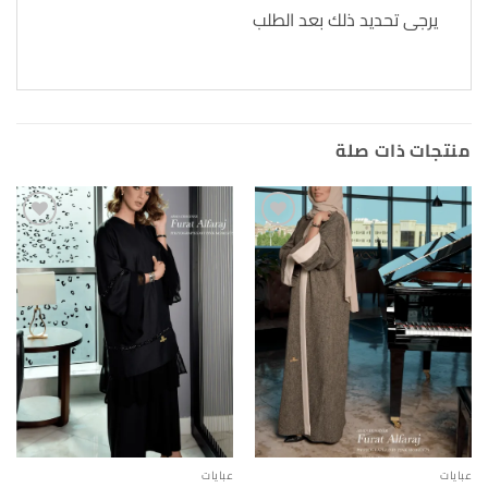
يرجى تحديد ذلك بعد الطلب
منتجات ذات صلة
Add to
Add to
wishlist
wishlist
عبايات
عبايات