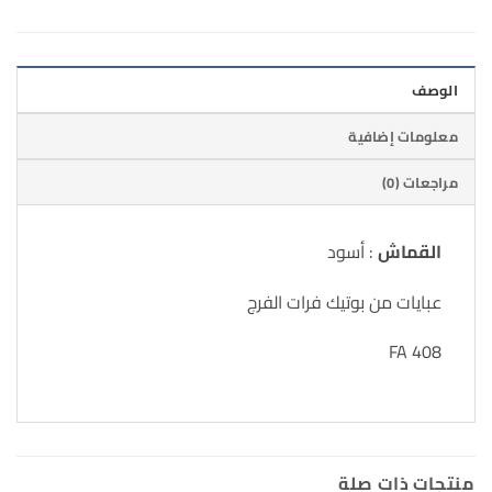
الوصف
معلومات إضافية
مراجعات (0)
القماش
: أسود
عبايات من بوتيك فرات الفرج
FA 408
منتجات ذات صلة